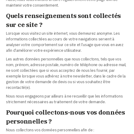
maintenir votre consentement.
Quels renseignements sont collectés
sur ce site ?
Lorsque vous visitez un site internet, vous demeurez anonyme. Les
informations collectées au cours de votre navigations servent à
analyser votre comportement sur ce site et l’usage que vous en avez
afin d’améliorer votre expérience utilisateur.
Les autres données personnelles que nous collectons, tels que vos
nom, prénom, adresse postale, numéro de téléphone ou adresse mail,
ne sont collectées que si vous acceptez de nous les fournir, par
exemple lorsque vous adhérez à notre newsletter, dans le cadre de la
gestion de votre demande de devis ou si vous souhaitez être
recontacté(e).
Nous nous engageons par ailleurs à ne recueillir que les informations
strictement nécessaires au traitement de votre demande.
Pourquoi collectons-nous vos données
personnelles ?
Nous collectons vos données personnelles afin de :