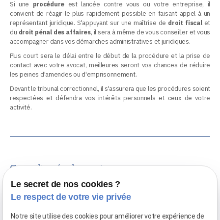
Si une
procédure
est lancée contre vous ou votre entreprise, il
convient de réagir le plus rapidement possible en faisant appel à un
représentant juridique. S'appuyant sur une maîtrise de
droit fiscal
et
du
droit pénal des affaires
, il sera à même de vous conseiller et vous
accompagner dans vos démarches administratives et juridiques.
Plus court sera le délai entre le début de la procédure et la prise de
contact avec votre avocat, meilleures seront vos chances de réduire
les peines d'amendes ou d'emprisonnement.
Devant le tribunal correctionnel, il s'assurera que les procédures soient
respectées et défendra vos intérêts personnels et ceux de votre
activité.
Consultez également :
Le secret de nos cookies ?
Le respect de votre vie privée
Fiscalité internationale
Notre site utilise des cookies pour améliorer votre expérience de